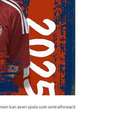
d men kan även spela som centralforward