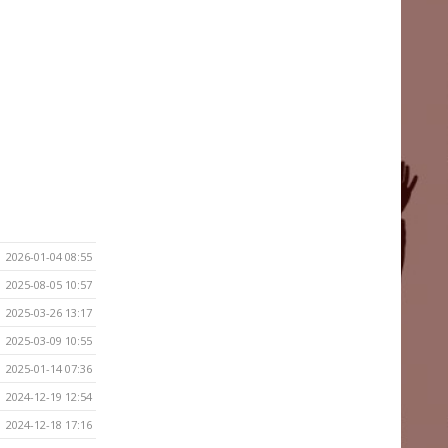
2026-01-04 08:55
2025-08-05 10:57
2025-03-26 13:17
2025-03-09 10:55
2025-01-14 07:36
2024-12-19 12:54
2024-12-18 17:16